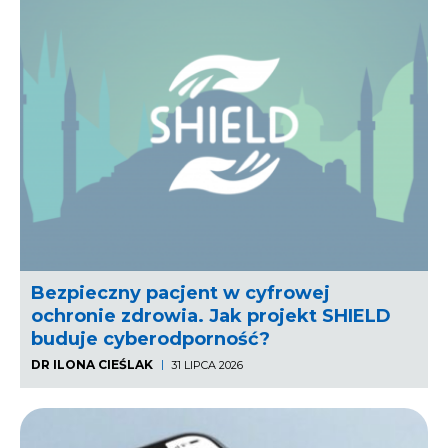
Bezpieczny pacjent w cyfrowej
ochronie zdrowia. Jak projekt SHIELD
buduje cyberodporność?
DR ILONA CIEŚLAK
31 LIPCA 2026