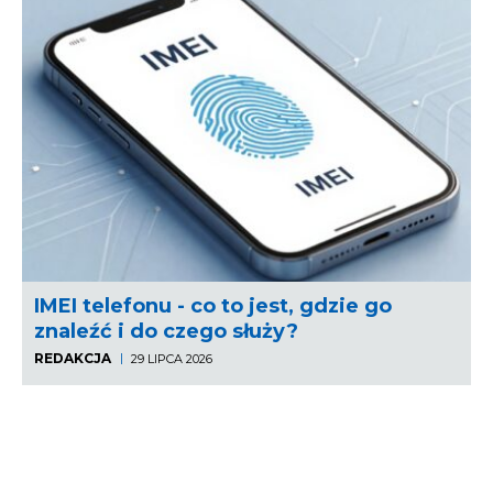
IMEI telefonu - co to jest, gdzie go
znaleźć i do czego służy?
REDAKCJA
29 LIPCA 2026