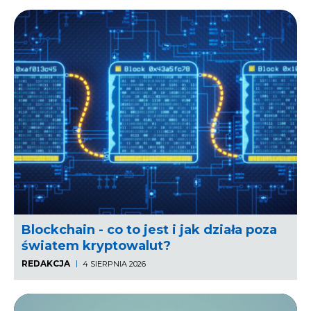
Blockchain - co to jest i jak działa poza
światem kryptowalut?
REDAKCJA
4 SIERPNIA 2026