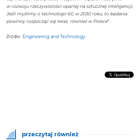
w rozwoju rzeczywistości opartej na sztucznej inteligencji.
Jeśli myślimy o technologii 6G w 2030 roku, to badania
powinny rozpocząć się teraz, również w Polsce
”.
Źródło:
Engineering and Technology
przeczytaj również