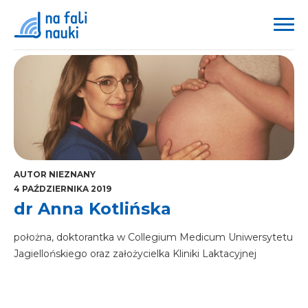
AUTOR NIEZNANY
4 PAŹDZIERNIKA 2019
dr Anna Kotlińska
położna, doktorantka w Collegium Medicum Uniwersytetu
Jagiellońskiego oraz założycielka Kliniki Laktacyjnej