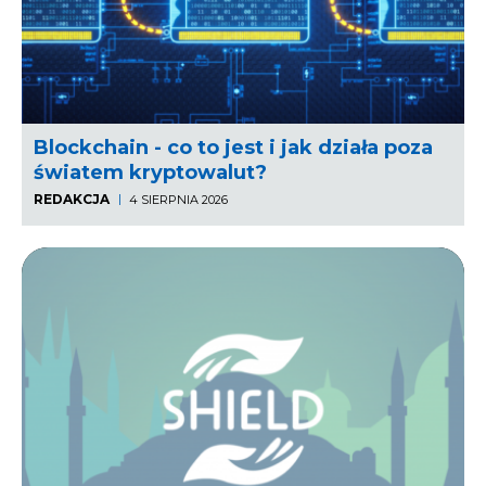
Blockchain - co to jest i jak działa poza
światem kryptowalut?
REDAKCJA
4 SIERPNIA 2026