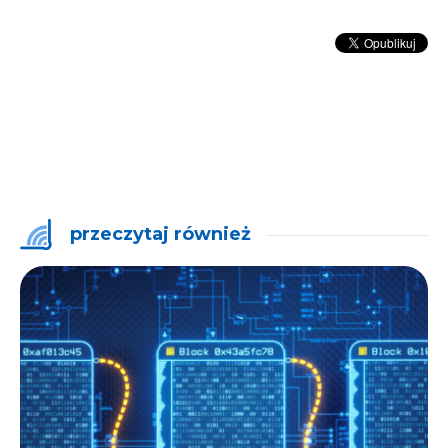
przeczytaj również