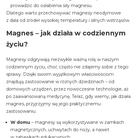
prowadzić do osłabienia siły magnesu.
Dlatego warto przechowywać magnesy neodymowe
z dala od źródeł wysokiej temperatury i silnych wstrząsów.
Magnes – jak działa w codziennym
życiu?
Magnesy odgrywają niezwykle ważną rolę w naszym
codziennym życiu, choć często nie zdajemy sobie z tego
sprawy. Dzięki swoim wyjątkowym właściwościom
znajdują zastosowanie w różnych dziedzinach – od
domowych urządzeń, przez nowoczesne technologie, aż
po zaawansowaną medycynę. Teraz, gdy wiemy, jak działa
magnes, przyjrzyjmy się jego praktycznemu
zastosowaniu.
W domu
– magnesy są wykorzystywane w zamkach
magnetycznych, uchwytach do noży, a nawet
w zabawkach edukacyjnych.