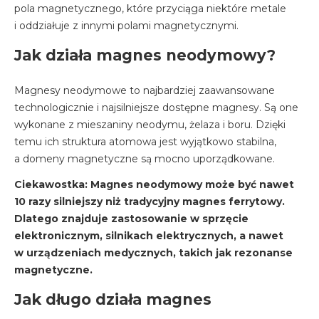
pola magnetycznego, które przyciąga niektóre metale
i oddziałuje z innymi polami magnetycznymi.
Jak działa magnes neodymowy?
Magnesy neodymowe to najbardziej zaawansowane
technologicznie i najsilniejsze dostępne magnesy. Są one
wykonane z mieszaniny neodymu, żelaza i boru. Dzięki
temu ich struktura atomowa jest wyjątkowo stabilna,
a domeny magnetyczne są mocno uporządkowane.
Ciekawostka: Magnes neodymowy może być nawet
10 razy silniejszy niż tradycyjny magnes ferrytowy.
Dlatego znajduje zastosowanie w sprzęcie
elektronicznym, silnikach elektrycznych, a nawet
w urządzeniach medycznych, takich jak rezonanse
magnetyczne.
Jak długo działa magnes