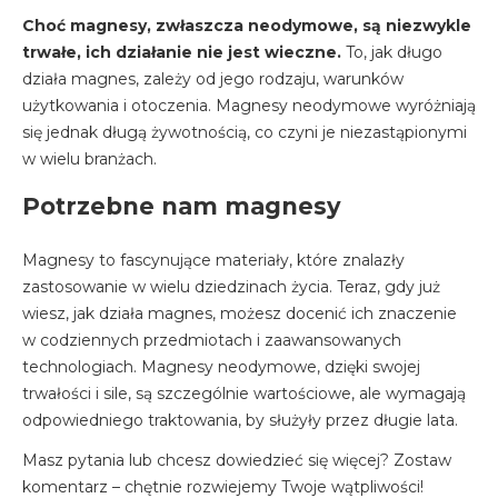
Choć magnesy, zwłaszcza neodymowe, są niezwykle
trwałe, ich działanie nie jest wieczne.
To, jak długo
działa magnes, zależy od jego rodzaju, warunków
użytkowania i otoczenia. Magnesy neodymowe wyróżniają
się jednak długą żywotnością, co czyni je niezastąpionymi
w wielu branżach.
Potrzebne nam magnesy
Magnesy to fascynujące materiały, które znalazły
zastosowanie w wielu dziedzinach życia. Teraz, gdy już
wiesz, jak działa magnes, możesz docenić ich znaczenie
w codziennych przedmiotach i zaawansowanych
technologiach. Magnesy neodymowe, dzięki swojej
trwałości i sile, są szczególnie wartościowe, ale wymagają
odpowiedniego traktowania, by służyły przez długie lata.
Masz pytania lub chcesz dowiedzieć się więcej? Zostaw
komentarz – chętnie rozwiejemy Twoje wątpliwości!