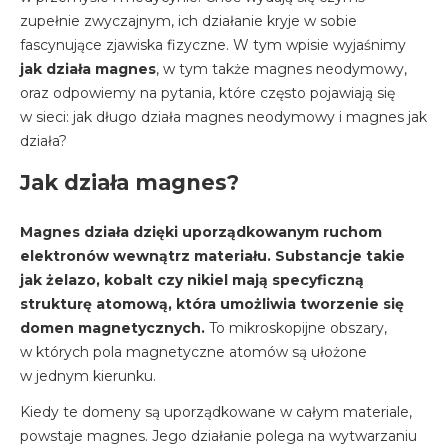
zupełnie zwyczajnym, ich działanie kryje w sobie
fascynujące zjawiska fizyczne. W tym wpisie wyjaśnimy
jak działa magnes
, w tym także magnes neodymowy,
oraz odpowiemy na pytania, które często pojawiają się
w sieci: jak długo działa magnes neodymowy i magnes jak
działa?
Jak działa magnes?
Magnes działa dzięki uporządkowanym ruchom
elektronów wewnątrz materiału. Substancje takie
jak żelazo, kobalt czy nikiel mają specyficzną
strukturę atomową, która umożliwia tworzenie się
domen magnetycznych.
To mikroskopijne obszary,
w których pola magnetyczne atomów są ułożone
w jednym kierunku.
Kiedy te domeny są uporządkowane w całym materiale,
powstaje magnes. Jego działanie polega na wytwarzaniu