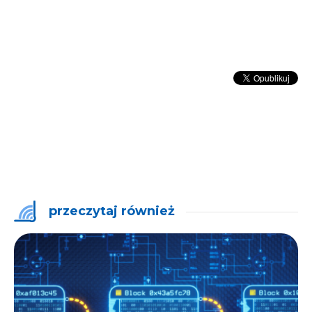
przeczytaj również