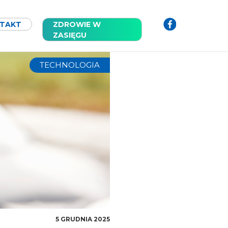
TAKT
ZDROWIE W
ZASIĘGU
TECHNOLOGIA
5 GRUDNIA 2025