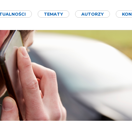
TUALNOŚCI
TEMATY
AUTORZY
KON