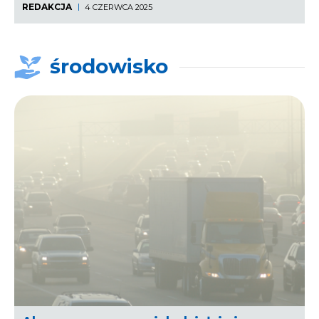
REDAKCJA
4 CZERWCA 2025
środowisko