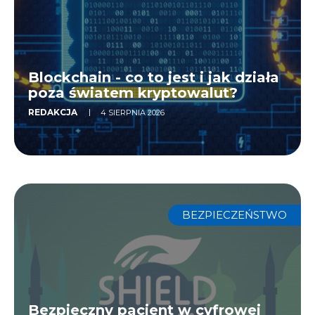
Blockchain - co to jest i jak działa
poza światem kryptowalut?
REDAKCJA
4 SIERPNIA 2026
BEZPIECZEŃSTWO
Bezpieczny pacjent w cyfrowej