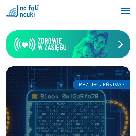
BEZPIECZEŃSTWO