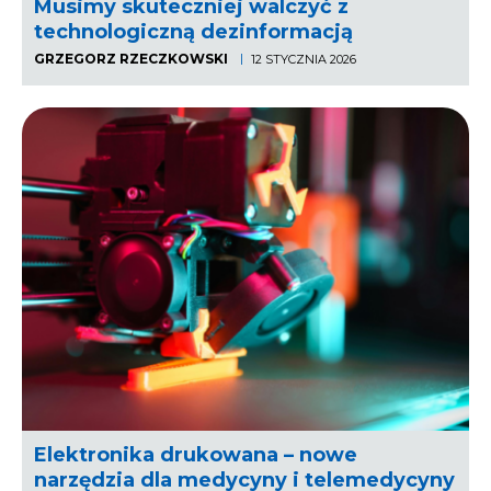
Musimy skuteczniej walczyć z
technologiczną dezinformacją
GRZEGORZ RZECZKOWSKI
12 STYCZNIA 2026
Elektronika drukowana – nowe
narzędzia dla medycyny i telemedycyny