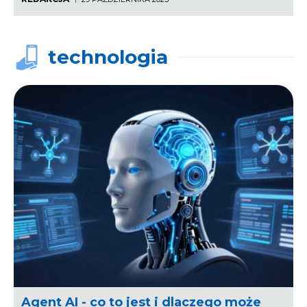
technologia
Agent AI - co to jest i dlaczego może