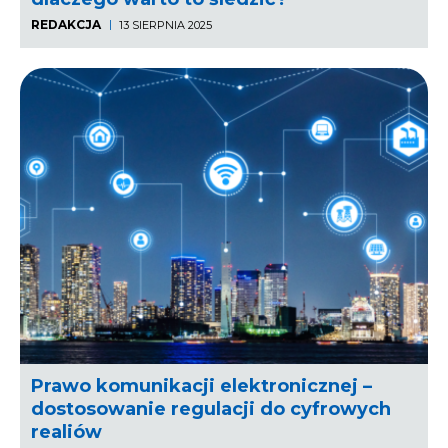
REDAKCJA
13 SIERPNIA 2025
Prawo komunikacji elektronicznej –
dostosowanie regulacji do cyfrowych
realiów