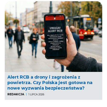
Alert RCB a drony i zagrożenia z
powietrza. Czy Polska jest gotowa na
nowe wyzwania bezpieczeństwa?
REDAKCJA
1 LIPCA 2026