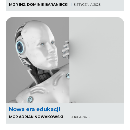
MGR INŻ. DOMINIK BARANIECKI
5 STYCZNIA 2026
Nowa era edukacji
MGR ADRIAN NOWAKOWSKI
15 LIPCA 2025