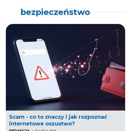
bezpieczeństwo
Scam - co to znaczy i jak rozpoznać
internetowe oszustwo?
REDAKCJA