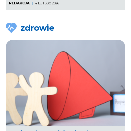
REDAKCJA
4 LUTEGO 2026
zdrowie