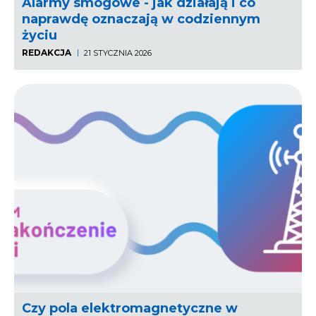
Alarmy smogowe - jak działają i co
naprawdę oznaczają w codziennym
życiu
REDAKCJA
21 STYCZNIA 2026
Czy pola elektromagnetyczne w