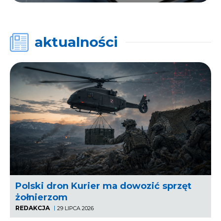
aktualności
Polski dron Kurier ma dowozić sprzęt
żołnierzom
REDAKCJA
29 LIPCA 2026