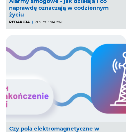
Alarmy smogowe - jak działają i co
naprawdę oznaczają w codziennym
życiu
REDAKCJA
21 STYCZNIA 2026
Czy pola elektromagnetyczne w