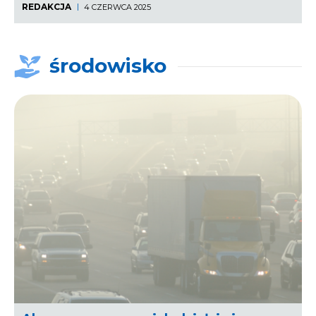
REDAKCJA
4 CZERWCA 2025
środowisko