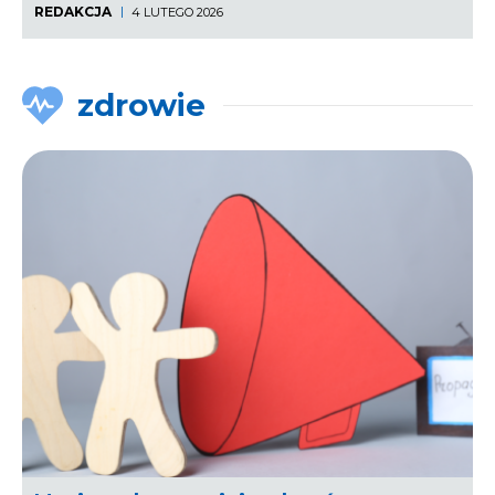
REDAKCJA
4 LUTEGO 2026
zdrowie