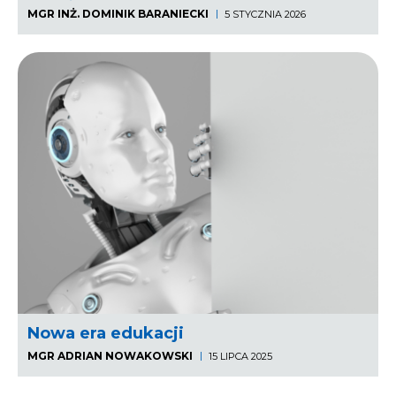
MGR INŻ. DOMINIK BARANIECKI
5 STYCZNIA 2026
Nowa era edukacji
MGR ADRIAN NOWAKOWSKI
15 LIPCA 2025