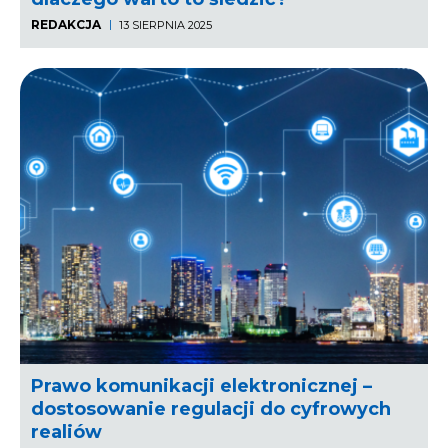
REDAKCJA
13 SIERPNIA 2025
Prawo komunikacji elektronicznej –
dostosowanie regulacji do cyfrowych
realiów