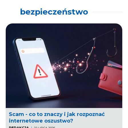
bezpieczeństwo
Scam - co to znaczy i jak rozpoznać
internetowe oszustwo?
REDAKCJA