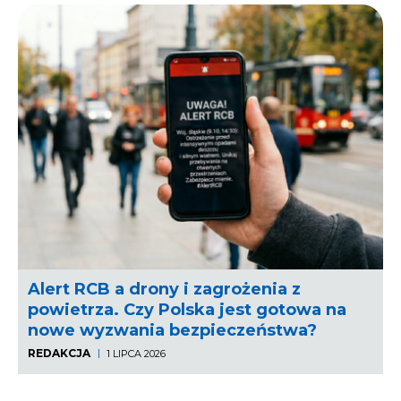
Alert RCB a drony i zagrożenia z
powietrza. Czy Polska jest gotowa na
nowe wyzwania bezpieczeństwa?
REDAKCJA
1 LIPCA 2026