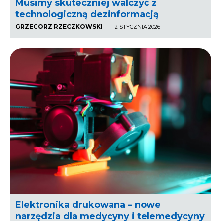
Musimy skuteczniej walczyć z
technologiczną dezinformacją
GRZEGORZ RZECZKOWSKI
12 STYCZNIA 2026
Elektronika drukowana – nowe
narzędzia dla medycyny i telemedycyny