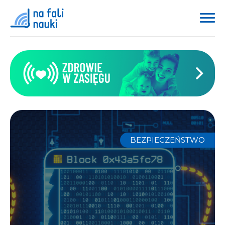
BEZPIECZEŃSTWO