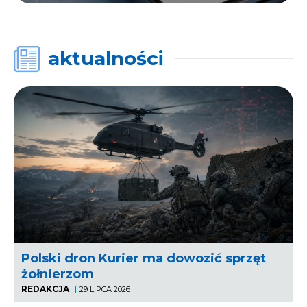
aktualności
Polski dron Kurier ma dowozić sprzęt
żołnierzom
REDAKCJA
29 LIPCA 2026