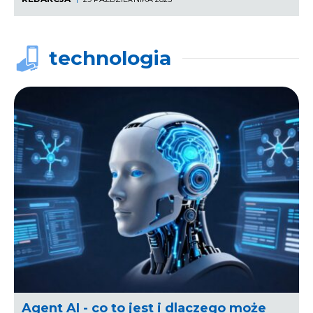
technologia
Agent AI - co to jest i dlaczego może